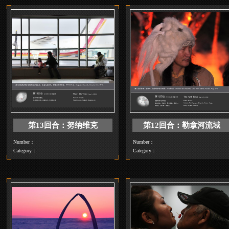
第17回合：西格陵兰
第16回合：
Number：
Number：
Category：
Category：