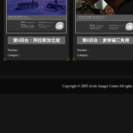
第13回合：努纳维克
第12回合：勒
Number：
Number：
Category：
Category：