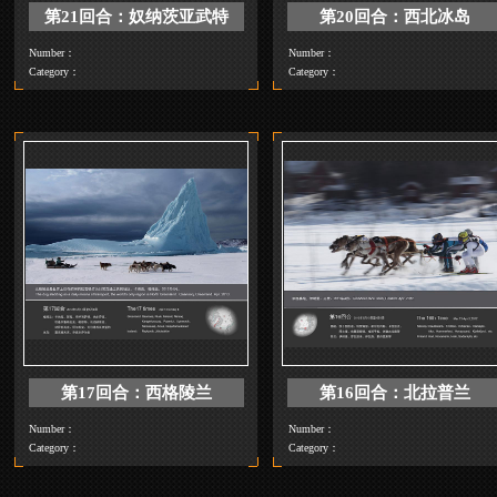
第21回合：奴纳茨亚武特
第20回合：
Number：
Number：
Category：
Category：